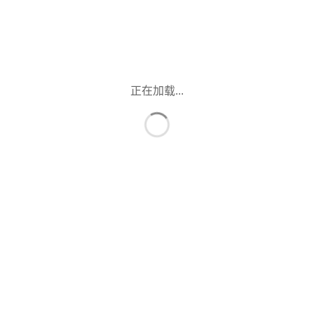
正在加载...