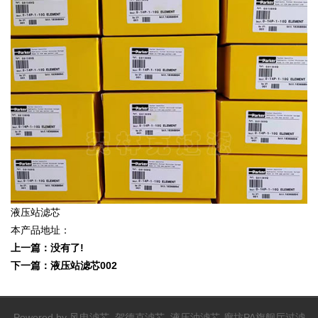
液压站滤芯
本产品地址：
上一篇：没有了!
下一篇：
液压站滤芯002
Powered by
风电滤芯_贺德克滤芯_液压油滤芯-廊坊PA旗舰厅过滤