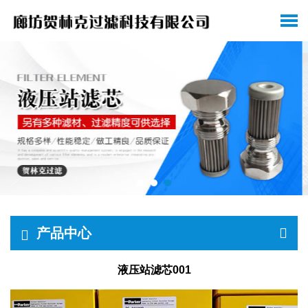
产品中心
液压站滤芯001