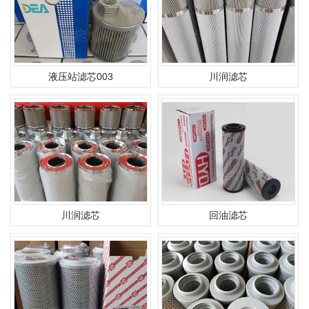
液压站滤芯003
川润滤芯
川润滤芯
回油滤芯