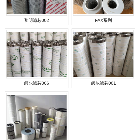
黎明滤芯002
FAX系列
颇尔滤芯006
颇尔滤芯001