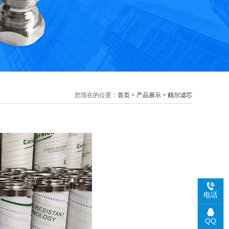
您现在的位置：
首页
>
产品展示
>
颇尔滤芯
电话
QQ