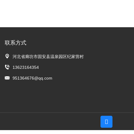
联系方式
河北省廊坊市固安县温泉园区纪家营村
13623164354
951364676@qq.com