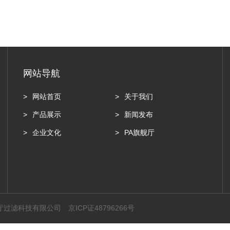
网站导航
网站首页
关于我们
产品展示
新闻发布
企业文化
PA旗舰厅
舰厅过滤科技有限公司
京ICP证48796266号