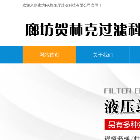
欢迎来到廊坊PA旗舰厅过滤科技有限公司官网！
网站首页
关于我们