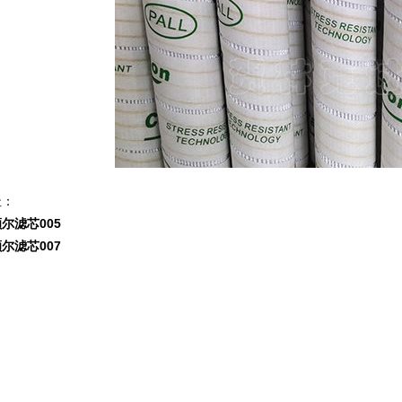
址：
尔滤芯005
尔滤芯007