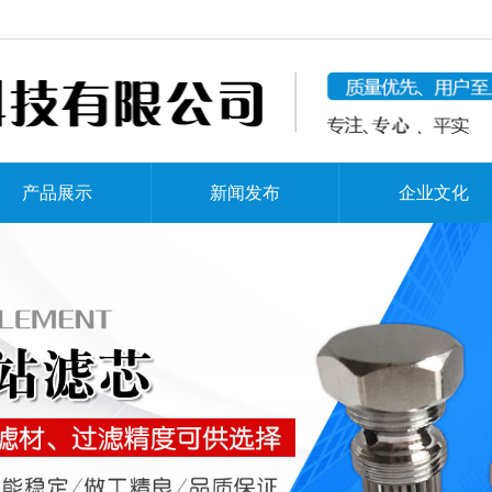
产品展示
新闻发布
企业文化